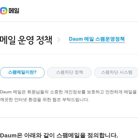
Daum 메일 스팸운영정책
메일 운영 정책
스팸메일이란?
스팸차단 정책
스팸차단 시스템
Daum 메일은 회원님들의 소중한 개인정보를 보호하고 안전하게 메일을 
깨끗한 인터넷 환경을 위한 협조 부탁드립니다.
Daum은 아래와 같이 스팸메일을 정의합니다.