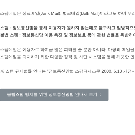
스팸메일은 정크메일(Junk Mail), 벌크메일(Bulk Mail)이라고도 하
스팸 :
정보통신망을 통해 이용자가 원하지 않는데도 불구하고 일방적으로
불법 스팸 :
정보통신망 이용 촉진 및 정보보호 등에 관한 법률을 위반하
스팸메일은 이용자로 하여금 많은 피해를 줄 뿐만 아니라, 다량의 메일
스팸메일을 퇴치하기 위한 다양한 정책 및 차단 시스템을 통해 깨끗한 인
※ 스팸 규제법률 안내는 "정보통신망법 스팸규제조문 2008. 6.13 개정
불법스팸 방지를 위한 정보통신망법 안내서 보기